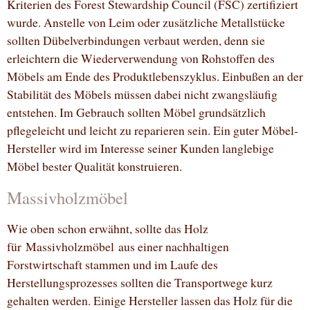
Kriterien des Forest Stewardship Council (FSC) zertifiziert
wurde. Anstelle von Leim oder zusätzliche Metallstücke
sollten Dübelverbindungen verbaut werden, denn sie
erleichtern die Wiederverwendung von Rohstoffen des
Möbels am Ende des Produktlebenszyklus. Einbußen an der
Stabilität des Möbels müssen dabei nicht zwangsläufig
entstehen. Im Gebrauch sollten Möbel grundsätzlich
pflegeleicht und leicht zu reparieren sein. Ein guter Möbel-
Hersteller wird im Interesse seiner Kunden langlebige
Möbel bester Qualität konstruieren.
Massivholzmöbel
Wie oben schon erwähnt, sollte das Holz
für Massivholzmöbel aus einer nachhaltigen
Forstwirtschaft stammen und im Laufe des
Herstellungsprozesses sollten die Transportwege kurz
gehalten werden. Einige Hersteller lassen das Holz für die