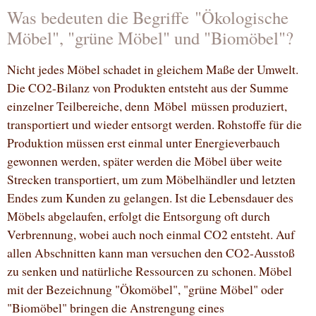
Was bedeuten die Begriffe "Ökologische
Möbel", "grüne Möbel" und "Biomöbel"?
Nicht jedes Möbel schadet in gleichem Maße der Umwelt.
Die CO2-Bilanz von Produkten entsteht aus der Summe
einzelner Teilbereiche, denn Möbel müssen produziert,
transportiert und wieder entsorgt werden. Rohstoffe für die
Produktion müssen erst einmal unter Energieverbauch
gewonnen werden, später werden die Möbel über weite
Strecken transportiert, um zum Möbelhändler und letzten
Endes zum Kunden zu gelangen. Ist die Lebensdauer des
Möbels abgelaufen, erfolgt die Entsorgung oft durch
Verbrennung, wobei auch noch einmal CO2 entsteht. Auf
allen Abschnitten kann man versuchen den CO2-Ausstoß
zu senken und natürliche Ressourcen zu schonen. Möbel
mit der Bezeichnung "Ökomöbel", "grüne Möbel" oder
"Biomöbel" bringen die Anstrengung eines