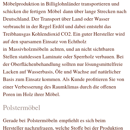
Möbelproduktion in Billiglohnländer transportieren und
schicken die fertigen Möbel dann über lange Strecken nach
Deutschland. Der Transport über Land oder Wasser
verbraucht in der Regel Erdöl und dabei entsteht das
Treibhausgas Kohlendioxid CO2. Ein guter Hersteller wird
auf den sparsamen Einsatz von Echtholz
in Massivholzmöbeln achten, und an nicht sichtbaren
Stellen stattdessen Laminate oder Sperrholz verbauen. Bei
der Oberflächenbehandlung sollten nur lösungsmittelfreie
Lacken auf Wasserbasis, Öle und Wachse auf natürlicher
Basis zum Einsatz kommen. Als Kunde profitieren Sie von
einer Verbesserung des Raumklimas durch die offenen
Poren im Holz ihrer Möbel.
Polstermöbel
Gerade bei Polstermöbeln empfiehlt es sich beim
Hersteller nachzufragen, welche Stoffe bei der Produktion