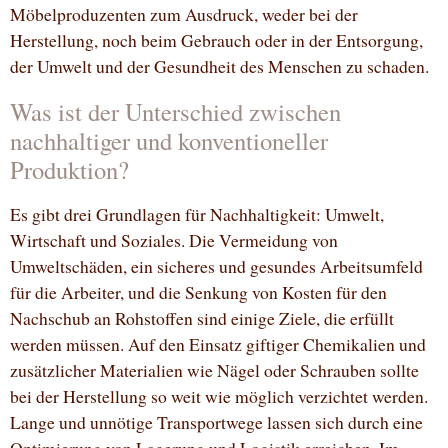
Möbelproduzenten zum Ausdruck, weder bei der
Herstellung, noch beim Gebrauch oder in der Entsorgung,
der Umwelt und der Gesundheit des Menschen zu schaden.
Was ist der Unterschied zwischen
nachhaltiger und konventioneller
Produktion?
Es gibt drei Grundlagen für Nachhaltigkeit: Umwelt,
Wirtschaft und Soziales. Die Vermeidung von
Umweltschäden, ein sicheres und gesundes Arbeitsumfeld
für die Arbeiter, und die Senkung von Kosten für den
Nachschub an Rohstoffen sind einige Ziele, die erfüllt
werden müssen. Auf den Einsatz giftiger Chemikalien und
zusätzlicher Materialien wie Nägel oder Schrauben sollte
bei der Herstellung so weit wie möglich verzichtet werden.
Lange und unnötige Transportwege lassen sich durch eine