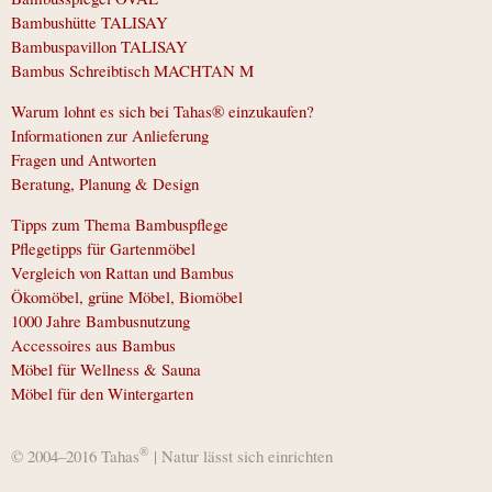
Bambushütte TALISAY
Bambuspavillon TALISAY
Bambus Schreibtisch MACHTAN M
Warum lohnt es sich bei Tahas® einzukaufen?
Informationen zur Anlieferung
Fragen und Antworten
Beratung, Planung & Design
Tipps zum Thema Bambuspflege
Pflegetipps für Gartenmöbel
Vergleich von Rattan und Bambus
Ökomöbel, grüne Möbel, Biomöbel
1000 Jahre Bambusnutzung
Accessoires aus Bambus
Möbel für Wellness & Sauna
Möbel für den Wintergarten
®
© 2004–2016 Tahas
| Natur lässt sich einrichten