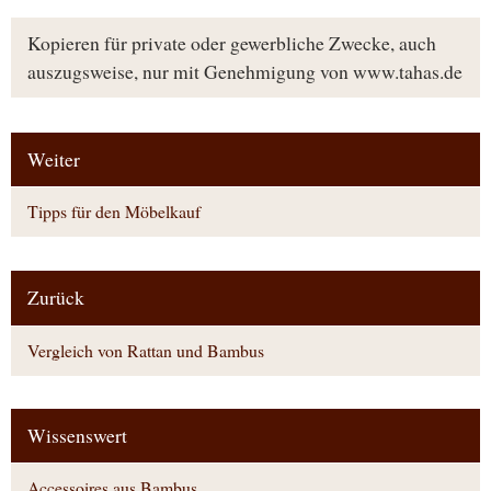
Kopieren für private oder gewerbliche Zwecke, auch
auszugsweise, nur mit Genehmigung von www.tahas.de
Weiter
Tipps für den Möbelkauf
Zurück
Vergleich von Rattan und Bambus
Wissenswert
Accessoires aus Bambus