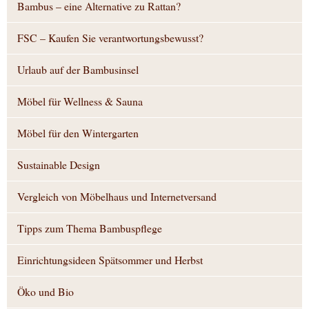
Bambus – eine Alternative zu Rattan?
FSC – Kaufen Sie verantwortungsbewusst?
Urlaub auf der Bambusinsel
Möbel für Wellness & Sauna
Möbel für den Wintergarten
Sustainable Design
Vergleich von Möbelhaus und Internetversand
Tipps zum Thema Bambuspflege
Einrichtungsideen Spätsommer und Herbst
Öko und Bio