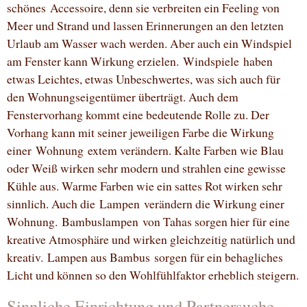
schönes Accessoire, denn sie verbreiten ein Feeling von
Meer und Strand und lassen Erinnerungen an den letzten
Urlaub am Wasser wach werden. Aber auch ein Windspiel
am Fenster kann Wirkung erzielen. Windspiele haben
etwas Leichtes, etwas Unbeschwertes, was sich auch für
den Wohnungseigentümer überträgt. Auch dem
Fenstervorhang kommt eine bedeutende Rolle zu. Der
Vorhang kann mit seiner jeweiligen Farbe die Wirkung
einer Wohnung extem verändern. Kalte Farben wie Blau
oder Weiß wirken sehr modern und strahlen eine gewisse
Kühle aus. Warme Farben wie ein sattes Rot wirken sehr
sinnlich. Auch die Lampen verändern die Wirkung einer
Wohnung. Bambuslampen von Tahas sorgen hier für eine
kreative Atmosphäre und wirken gleichzeitig natürlich und
kreativ. Lampen aus Bambus sorgen für ein behagliches
Licht und können so den Wohlfühlfaktor erheblich steigern.
Sinnliche Einrichtung und Partnersuche