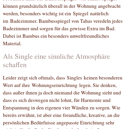
können grundsätzlich überall in der Wohnung angebracht
werden, besonders wichtig ist ein Spiegel natürlich
im Badezimmer. Bambusspiegel von Tahas veredeln jedes
Badezimmer und sorgen für das gewisse Extra im Bad.
Dabei ist Bambus ein besonders unweltfreundliches
Material.
Als Single eine sinnliche Atmosphäre
schaffen
Leider zeigt sich oftmals, dass Singles keinen besonderen
Wert auf ihre Wohnungseinrichtung legen. Sie denken,
dass außer ihnen ja doch niemand die Wohnung sieht und
dass es sich deswegen nicht lohnt, für Harmonie und
Entspannung in den eigenen vier Wänden zu sorgen. Wie
bereits erwähnt, ist aber eine freundliche, kreative, an die
persönlichen Bedürfnisse angepasste Einrichtung sehr