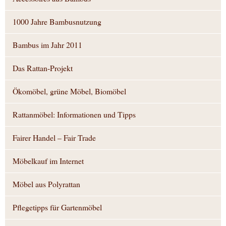
1000 Jahre Bambusnutzung
Bambus im Jahr 2011
Das Rattan-Projekt
Ökomöbel, grüne Möbel, Biomöbel
Rattanmöbel: Informationen und Tipps
Fairer Handel – Fair Trade
Möbelkauf im Internet
Möbel aus Polyrattan
Pflegetipps für Gartenmöbel