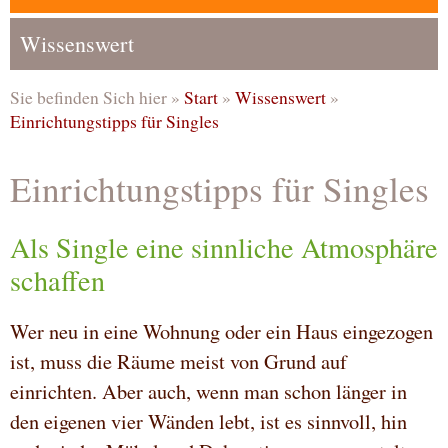
Wissenswert
Sie befinden Sich hier »
Start
»
Wissenswert
»
Einrichtungstipps für Singles
Einrichtungstipps für Singles
Als Single eine sinnliche Atmosphäre
schaffen
Wer neu in eine Wohnung oder ein Haus eingezogen
ist, muss die Räume meist von Grund auf
einrichten. Aber auch, wenn man schon länger in
den eigenen vier Wänden lebt, ist es sinnvoll, hin