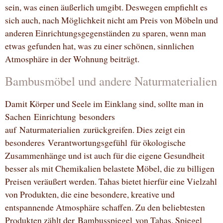
sein, was einen äußerlich umgibt. Deswegen empfiehlt es
sich auch, nach Möglichkeit nicht am Preis von Möbeln und
anderen Einrichtungsgegenständen zu sparen, wenn man
etwas gefunden hat, was zu einer schönen, sinnlichen
Atmosphäre in der Wohnung beiträgt.
Bambusmöbel und andere Naturmaterialien
Damit Körper und Seele im Einklang sind, sollte man in
Sachen Einrichtung besonders
auf Naturmaterialien zurückgreifen. Dies zeigt ein
besonderes Verantwortungsgefühl für ökologische
Zusammenhänge und ist auch für die eigene Gesundheit
besser als mit Chemikalien belastete Möbel, die zu billigen
Preisen veräußert werden. Tahas bietet hierfür eine Vielzahl
von Produkten, die eine besondere, kreative und
entspannende Atmosphäre schaffen. Zu den beliebtesten
Produkten zählt der Bambusspiegel von Tahas. Spiegel