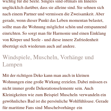
wichtig für die Seele. Singles sind oftmals im Inneres
unglücklich darüber, dass sie alleine sind. Sie sehnen sich
nach einem Partner und vermissen die Zweisamkeit. Aber
gerade, wenn dieser Punkt das Leben momentan belastet,
sollte man die Wohnung möglichst schön und entspannend
einrichten. So sorgt man für Harmonie und einen Einklang
von Körper und Seele - und diese innere Zufriedenheit
überträgt sich wiederum auch auf andere.
Windspiele, Muscheln, Vorhänge und
Lampen
Mit der richtigen Deko kann man auch in kleinen
Wohnungen eine große Wirkung erzielen. Dabei müssen es
nicht immer große Dekorationselemente sein. Auch
Kleinigkeiten wie zum Beispiel Muscheln verwandeln ein
gewöhnliches Bad ist die persönliche Wohlfühloase. Gerade
für maritime Fans sind Muschelvorhänge ein