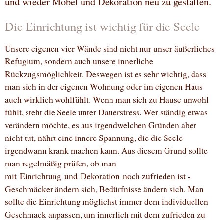
und wieder Möbel und Dekoration neu zu gestalten.
Die Einrichtung ist wichtig für die Seele
Unsere eigenen vier Wände sind nicht nur unser äußerliches
Refugium, sondern auch unsere innerliche
Rückzugsmöglichkeit. Deswegen ist es sehr wichtig, dass
man sich in der eigenen Wohnung oder im eigenen Haus
auch wirklich wohlfühlt. Wenn man sich zu Hause unwohl
fühlt, steht die Seele unter Dauerstress. Wer ständig etwas
verändern möchte, es aus irgendwelchen Gründen aber
nicht tut, nährt eine innere Spannung, die die Seele
irgendwann krank machen kann. Aus diesem Grund sollte
man regelmäßig prüfen, ob man
mit Einrichtung und Dekoration noch zufrieden ist -
Geschmäcker ändern sich, Bedürfnisse ändern sich. Man
sollte die Einrichtung möglichst immer dem individuellen
Geschmack anpassen, um innerlich mit dem zufrieden zu