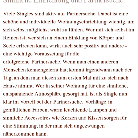
Viele Singles sind aktiv auf Partnersuche. Dabei ist eine
schöne und individuelle Wohnungseinrichtung wichtig, um
sich selbst möglichst wohl zu fühlen. Wer mit sich selbst im
Reinen ist, wer sich an einem Einklang von Körper und
Seele erfreuen kann, wirkt auch sehr positiv auf andere -
eine wichtige Voraussetung für die
erfolgreiche Partnersuche. Wenn man einen anderen
Menschen kennengelernt hat, kommt irgendwann auch der
Tag, an dem man diesen zum ersten Mal mit zu sich nach
Hause nimmt. Wer in seiner Wohnung für eine sinnliche,
entspannende Atmosphäre gesorgt hat, ist als Single nun
klar im Vorteil bei der Partnersuche. Vorhänge in
gemütlichen Farben, warm leuchtende Lampen und
sinnliche Accessoires wie Kerzen und Kissen sorgen für
eine Stimmung, in der man sich ungezwungen
näherkommen kann.