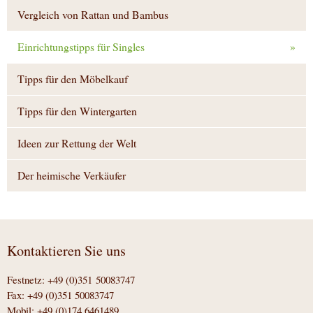
Vergleich von Rattan und Bambus
Einrichtungstipps für Singles
»
Tipps für den Möbelkauf
Tipps für den Wintergarten
Ideen zur Rettung der Welt
Der heimische Verkäufer
Kontaktieren Sie uns
Festnetz: +49 (0)351 50083747
Fax: +49 (0)351 50083747
Mobil: +49 (0)174 6461489