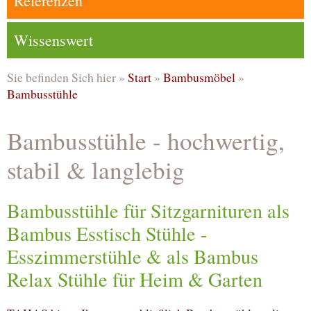
Referenzen
Wissenswert
Sie befinden Sich hier »
Start
»
Bambusmöbel
»
Bambusstühle
Bambusstühle - hochwertig,
stabil & langlebig
Bambusstühle für Sitzgarnituren als
Bambus Esstisch Stühle -
Esszimmerstühle & als Bambus
Relax Stühle für Heim & Garten