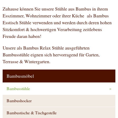
Zuhause können Sie unsere Stühle aus Bambus in ihrem
Esszimmer, Wohnzimmer oder ihrer Küche als Bambus
Esstisch Stühle verwenden und werden durch deren hohen
Sitzkomfort & hochwertigen Verarbeitung zeitlebens
Freude daran haben!
Unsere als Bambus Relax Stühle ausgeführten
Bambusstühle eignen sich hervorragend für Garten,
Terrasse & Wintergarten.
Bambusmöbel
Bambusstühle
»
Bambushocker
Bambustische & Tischgestelle