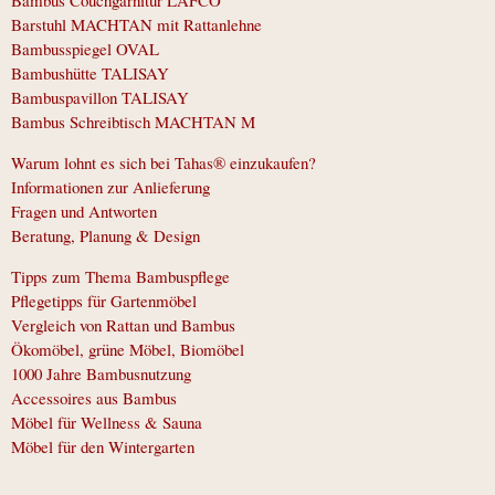
Barstuhl MACHTAN mit Rattanlehne
Bambusspiegel OVAL
Bambushütte TALISAY
Bambuspavillon TALISAY
Bambus Schreibtisch MACHTAN M
Warum lohnt es sich bei Tahas® einzukaufen?
Informationen zur Anlieferung
Fragen und Antworten
Beratung, Planung & Design
Tipps zum Thema Bambuspflege
Pflegetipps für Gartenmöbel
Vergleich von Rattan und Bambus
Ökomöbel, grüne Möbel, Biomöbel
1000 Jahre Bambusnutzung
Accessoires aus Bambus
Möbel für Wellness & Sauna
Möbel für den Wintergarten