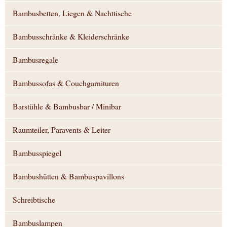
Bambusbetten, Liegen & Nachttische
Bambusschränke & Kleiderschränke
Bambusregale
Bambussofas & Couchgarnituren
Barstühle & Bambusbar / Minibar
Raumteiler, Paravents & Leiter
Bambusspiegel
Bambushütten & Bambuspavillons
Schreibtische
Bambuslampen