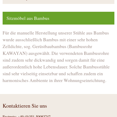
Sitzmöbel aus Bambus
Für die manuelle Herstellung unserer Stühle aus Bambus
wurde ausschließlich Bambus mit einer sehr hohen
Zelldichte, sog. Gerüstbaubambus (Bambusrohr
KAWAYAN) ausgewählt. Die verwendeten Bambusrohre
sind zudem sehr dickwandig und sorgen damit für eine
außerordentlich hohe Lebensdauer. Solche Bambusstühle
sind sehr vielseitig einsetzbar und schaffen zudem ein
harmonisches Ambiente in ihrer Wohnungseinrichtung.
Kontaktieren Sie uns
Festnetz: +49 (0)351 50083747