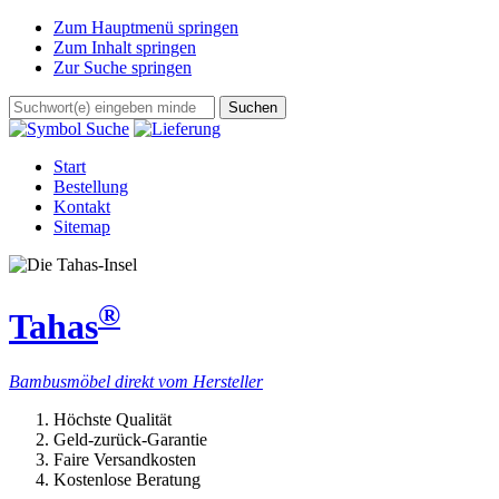
Zum Hauptmenü springen
Zum Inhalt springen
Zur Suche springen
Start
Bestellung
Kontakt
Sitemap
®
Tahas
Bambusmöbel direkt vom Hersteller
Höchste Qualität
Geld-zurück-Garantie
Faire Versandkosten
Kostenlose Beratung