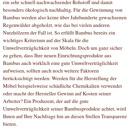
ein sehr schnell nachwachsender Rohstoff und damit
besonders ökologisch nachhaltig. Für die Gewinnung von
Bambus werden also keine über Jahrhunderte gewachsenen
Regenwälder abgeholzt, wie das bei vielen anderen
Nutzhölzern der Fall ist. So erfüllt Bambus bereits ein
wichtiges Kriterium auf der Skala für die
Umweltverträglichkeit von Möbeln. Doch um ganz sicher
zu gehen, dass Ihre neuen Einrichtungsprodukte aus
Bambus auch wirklich eine gute Umweltverträglichkeit
aufweisen, sollten auch noch weitere Faktoren
berücksichtigt werden: Werden für die Herstellung der
Möbel beispielsweise schädliche Chemikalien verwendet
oder macht der Hersteller Gewinn auf Kosten seiner
Arbeiter? Ein Produzent, der auf die gute
Umweltverträglichkeit seiner Bambusprodukte achtet, wird
Ihnen auf Ihre Nachfrage hin an diesen Stellen Transparenz
bieten.