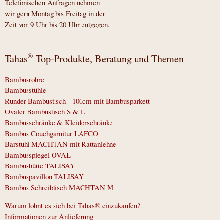
Telefonischen Anfragen nehmen
wir gern Montag bis Freitag in der
Zeit von 9 Uhr bis 20 Uhr entgegen.
®
Tahas
Top-Produkte, Beratung und Themen
Bambusrohre
Bambusstühle
Runder Bambustisch - 100cm mit Bambusparkett
Ovaler Bambustisch S & L
Bambusschränke & Kleiderschränke
Bambus Couchgarnitur LAFCO
Barstuhl MACHTAN mit Rattanlehne
Bambusspiegel OVAL
Bambushütte TALISAY
Bambuspavillon TALISAY
Bambus Schreibtisch MACHTAN M
Warum lohnt es sich bei Tahas® einzukaufen?
Informationen zur Anlieferung