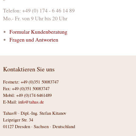
Telefon: +49 (0) 174 - 6 46 14 89
Mo.- Fr. von 9 Uhr bis 20 Uhr
Formular Kundenberatung
Fragen und Antworten
Kontaktieren Sie uns
Festnetz: +49 (0)351 50083747
Fax: +49 (0)351 50083747
Mobil: +49 (0)174 6461489
E-Mail:
info@tahas.de
Tahas® · Dipl.-Ing. Stefan Kitanov
Leipziger Str. 34
01127 Dresden · Sachsen · Deutschland