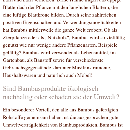
Blätterdach der Pflanze mit den länglichen Blättern, die
eine luftige Blattkrone bilden. Durch seine zahlreichen
positiven Eigenschaften und Verwendungsmöglichkeiten
hat Bambus mittlerweile die ganze Welt erobert. Ob als
Zierpflanze oder als „Nutzholz“, Bambus wird so vielfältig
genutzt wie nur wenige andere Pflanzenarten. Beispiele
gefällig? Bambus wird verwendet als Lebensmittel, im
Gartenbau, als Baustoff sowie für verschiedenste
Gebrauchsgegenstände, darunter Musikinstrumente,
Haushaltswaren und natürlich auch Möbel!
Sind Bambusprodukte ökologisch
nachhaltig oder schaden sie der Umwelt?
Ein besonderer Vorteil, den alle aus Bambus gefertigten
Rohstoffe gemeinsam haben, ist die ausgesprochen gute
Umweltverträglichkeit von Bambusprodukten. Bambus ist