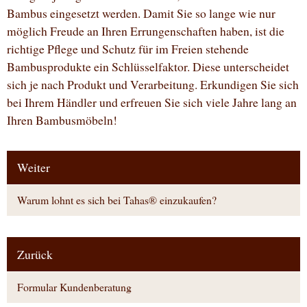
Bambus eingesetzt werden. Damit Sie so lange wie nur
möglich Freude an Ihren Errungenschaften haben, ist die
richtige Pflege und Schutz für im Freien stehende
Bambusprodukte ein Schlüsselfaktor. Diese unterscheidet
sich je nach Produkt und Verarbeitung. Erkundigen Sie sich
bei Ihrem Händler und erfreuen Sie sich viele Jahre lang an
Ihren Bambusmöbeln!
Weiter
Warum lohnt es sich bei Tahas® einzukaufen?
Zurück
Formular Kundenberatung