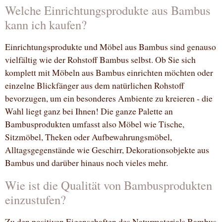
Welche Einrichtungsprodukte aus Bambus
kann ich kaufen?
Einrichtungsprodukte und Möbel aus Bambus sind genauso
vielfältig wie der Rohstoff Bambus selbst. Ob Sie sich
komplett mit Möbeln aus Bambus einrichten möchten oder
einzelne Blickfänger aus dem natürlichen Rohstoff
bevorzugen, um ein besonderes Ambiente zu kreieren - die
Wahl liegt ganz bei Ihnen! Die ganze Palette an
Bambusprodukten umfasst also Möbel wie Tische,
Sitzmöbel, Theken oder Aufbewahrungsmöbel,
Alltagsgegenstände wie Geschirr, Dekorationsobjekte aus
Bambus und darüber hinaus noch vieles mehr.
Wie ist die Qualität von Bambusprodukten
einzustufen?
Zu den positiven Eigenschaften des Naturmaterials Bambus