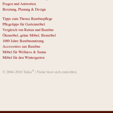
Fragen und Antworten
Beratung, Planung & Design
Tipps zum Thema Bambuspflege
Pflegetipps für Gartenmöbel
Vergleich von Rattan und Bambus
Ökomöbel, grüne Möbel, Biomöbel
1000 Jahre Bambusnutzung
Accessoires aus Bambus
Möbel für Wellness & Sauna
Möbel für den Wintergarten
®
© 2004–2016 Tahas
| Natur lässt sich einrichten