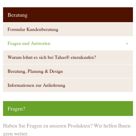
Beratung
Formular Kundenberatung
Fragen und Antworten
»
Warum lohnt es sich bei Tahas® einzukaufen?
Beratung, Planung & Design
Informationen zur Anlieferung
Fragen?
Haben Sie Fragen zu unseren Produkten? Wir helfen Ihnen
gern weiter.