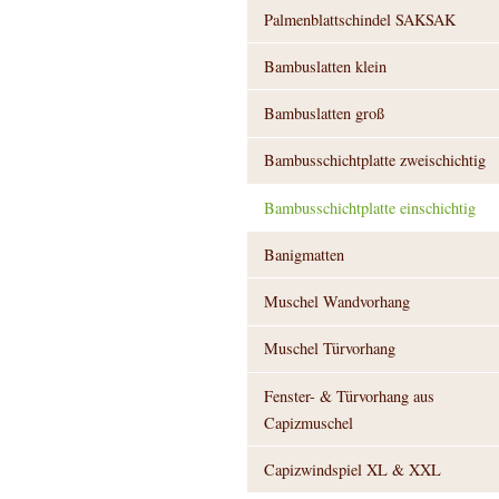
Palmenblattschindel SAKSAK
Bambuslatten klein
Bambuslatten groß
Bambusschichtplatte zweischichtig
Bambusschichtplatte einschichtig
Banigmatten
Muschel Wandvorhang
Muschel Türvorhang
Fenster- & Türvorhang aus
Capizmuschel
Capizwindspiel XL & XXL