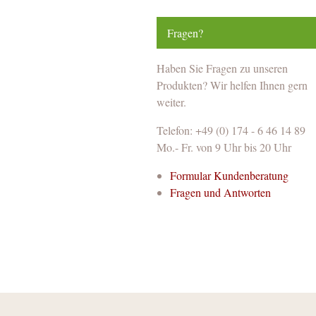
Fragen?
Haben Sie Fragen zu unseren
Produkten? Wir helfen Ihnen gern
weiter.
Telefon: +49 (0) 174 - 6 46 14 89
Mo.- Fr. von 9 Uhr bis 20 Uhr
Formular Kundenberatung
Fragen und Antworten