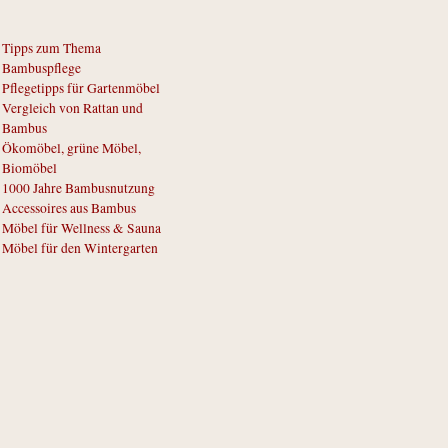
Tipps zum Thema
Bambuspflege
Pflegetipps für Gartenmöbel
Vergleich von Rattan und
Bambus
Ökomöbel, grüne Möbel,
Biomöbel
1000 Jahre Bambusnutzung
Accessoires aus Bambus
Möbel für Wellness & Sauna
Möbel für den Wintergarten