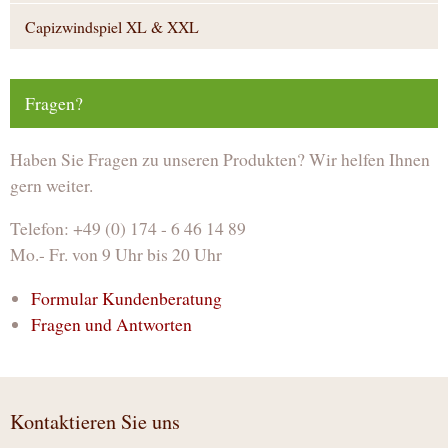
Capizwindspiel XL & XXL
Fragen?
Haben Sie Fragen zu unseren Produkten? Wir helfen Ihnen
gern weiter.
Telefon: +49 (0) 174 - 6 46 14 89
Mo.- Fr. von 9 Uhr bis 20 Uhr
Formular Kundenberatung
Fragen und Antworten
Kontaktieren Sie uns