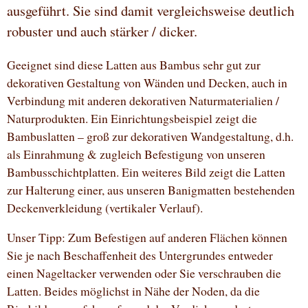
ausgeführt. Sie sind damit vergleichsweise deutlich
robuster und auch stärker / dicker.
Geeignet sind diese Latten aus Bambus sehr gut zur
dekorativen Gestaltung von Wänden und Decken, auch in
Verbindung mit anderen dekorativen Naturmaterialien /
Naturprodukten. Ein Einrichtungsbeispiel zeigt die
Bambuslatten – groß zur dekorativen Wandgestaltung, d.h.
als Einrahmung & zugleich Befestigung von unseren
Bambusschichtplatten. Ein weiteres Bild zeigt die Latten
zur Halterung einer, aus unseren Banigmatten bestehenden
Deckenverkleidung (vertikaler Verlauf).
Unser Tipp: Zum Befestigen auf anderen Flächen können
Sie je nach Beschaffenheit des Untergrundes entweder
einen Nageltacker verwenden oder Sie verschrauben die
Latten. Beides möglichst in Nähe der Noden, da die