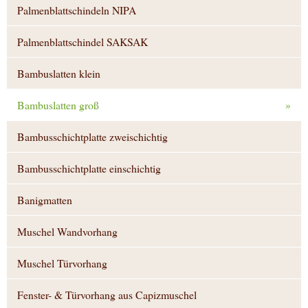
Palmenblattschindeln NIPA
Palmenblattschindel SAKSAK
Bambuslatten klein
Bambuslatten groß
»
Bambusschichtplatte zweischichtig
Bambusschichtplatte einschichtig
Banigmatten
Muschel Wandvorhang
Muschel Türvorhang
Fenster- & Türvorhang aus Capizmuschel