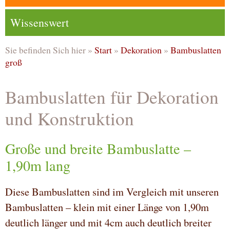
Wissenswert
Sie befinden Sich hier »
Start
»
Dekoration
»
Bambuslatten
groß
Bambuslatten für Dekoration
und Konstruktion
Große und breite Bambuslatte –
1,90m lang
Diese Bambuslatten sind im Vergleich mit unseren
Bambuslatten – klein mit einer Länge von 1,90m
deutlich länger und mit 4cm auch deutlich breiter