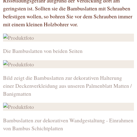
Rissbildungsgefahr aufgrund der Verdickung dort am
geringsten ist. Sollten sie die Bambuslatten mit Schrauben
befestigen wollen, so bohren Sie vor dem Schrauben immer
mit einem kleinen Holzbohrer vor.
Die Bambuslatten von beiden Seiten
Bild zeigt die Bambuslatten zur dekorativen Halterung
einer Deckenverkleidung aus unseren Palmenblatt Matten /
Banigmatten
Bambuslatten zur dekorativen Wandgestaltung - Einrahmen
von Bambus Schichtplatten