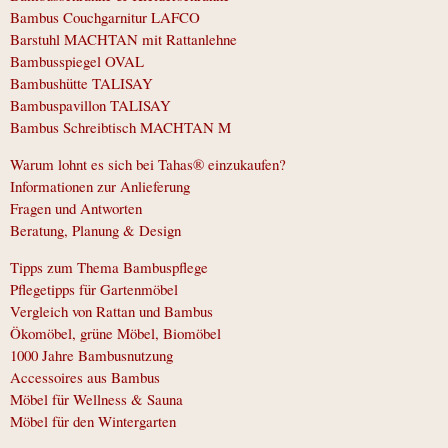
Bambus Couchgarnitur LAFCO
Barstuhl MACHTAN mit Rattanlehne
Bambusspiegel OVAL
Bambushütte TALISAY
Bambuspavillon TALISAY
Bambus Schreibtisch MACHTAN M
Warum lohnt es sich bei Tahas® einzukaufen?
Informationen zur Anlieferung
Fragen und Antworten
Beratung, Planung & Design
Tipps zum Thema Bambuspflege
Pflegetipps für Gartenmöbel
Vergleich von Rattan und Bambus
Ökomöbel, grüne Möbel, Biomöbel
1000 Jahre Bambusnutzung
Accessoires aus Bambus
Möbel für Wellness & Sauna
Möbel für den Wintergarten