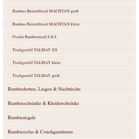
Bambus Beistelltisch MACHTAN groß
Bambus Beistelltisch MACHTAN klein
Ovaler Bambustisch S & L
Tischgestell TALISAY XS
Tischgestell TALISAY klein
Tischgestell TALISAY groß
Bambusbetten, Liegen & Nachttische
Bambusschränke & Kleiderschränke
Bambusregale
Bambussofas & Couchgarnituren