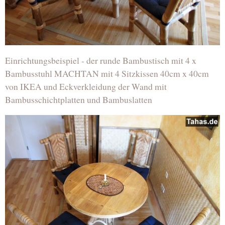
Einrichtungsbeispiel - der runde Bambustisch mit 4 x
Bambusstuhl MACHTAN mit 4 Sitzkissen 40cm x 40cm
von IKEA und Eckverkleidung der Wand mit
Bambusschichtplatten und Bambuslatten