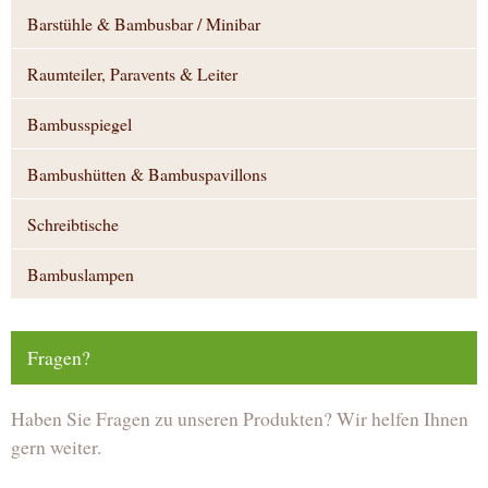
Barstühle & Bambusbar / Minibar
Raumteiler, Paravents & Leiter
Bambusspiegel
Bambushütten & Bambuspavillons
Schreibtische
Bambuslampen
Fragen?
Haben Sie Fragen zu unseren Produkten? Wir helfen Ihnen
gern weiter.