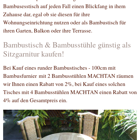
Bambusesstisch auf jeden Fall einen Blickfang in ihem
Zuhause dar, egal ob sie diesen für ihre
Wohnungseinrichtung nutzen oder als Bambustisch für
ihren Garten, Balkon oder ihre Terrasse.
Bambustisch & Bambusstühle günstig als
Sitzgarnitur kaufen!
Bei Kauf eines runder Bambustisches - 100cm mit
Bambusfurnier mit 2 Bambusstühlen MACHTAN räumen
wir Ihnen einen Rabatt von 2%, bei Kauf eines solchen
Tisches mit 4 Bambusstühlen MACHTAN einen Rabatt von
4% auf den Gesamtpreis ein.