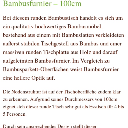
Bambusfurnier – 100cm
Bei diesem runden Bambustisch handelt es sich um
ein qualitativ hochwertiges Bambusmöbel,
bestehend aus einem mit Bambuslatten verkleideten
äußerst stabilen Tischgestell aus Bambus und einer
massiven runden Tischplatte aus Holz und darauf
aufgeleimten Bambusfurnier. Im Vergleich zu
Bambusparkett-Oberflächen weist Bambusfurnier
eine hellere Optik auf.
Die Nodenstruktur ist auf der Tischoberfläche zudem klar
zu erkennen. Aufgrund seines Durchmessers von 100cm
eignet sich dieser runde Tisch sehr gut als Esstisch für 4 bis
5 Personen.
Durch sein ansprechendes Design stellt dieser