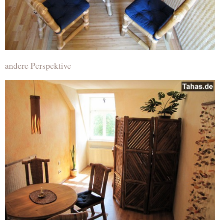
andere Perspektive