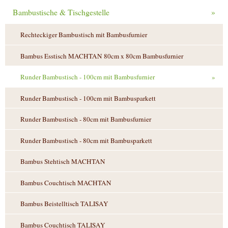
Bambustische & Tischgestelle
»
Rechteckiger Bambustisch mit Bambusfurnier
Bambus Esstisch MACHTAN 80cm x 80cm Bambusfurnier
Runder Bambustisch - 100cm mit Bambusfurnier
»
Runder Bambustisch - 100cm mit Bambusparkett
Runder Bambustisch - 80cm mit Bambusfurnier
Runder Bambustisch - 80cm mit Bambusparkett
Bambus Stehtisch MACHTAN
Bambus Couchtisch MACHTAN
Bambus Beistelltisch TALISAY
Bambus Couchtisch TALISAY