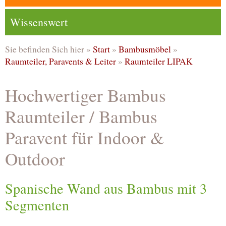
Wissenswert
Sie befinden Sich hier »
Start
»
Bambusmöbel
»
Raumteiler, Paravents & Leiter
»
Raumteiler LIPAK
Hochwertiger Bambus
Raumteiler / Bambus
Paravent für Indoor &
Outdoor
Spanische Wand aus Bambus mit 3
Segmenten