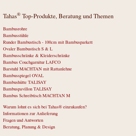
®
Tahas
Top-Produkte, Beratung und Themen
Bambusrohre
Bambusstühle
Runder Bambustisch - 100cm mit Bambusparkett
Ovaler Bambustisch S & L
Bambusschränke & Kleiderschränke
Bambus Couchgarnitur LAFCO
Barstuhl MACHTAN mit Rattanlehne
Bambusspiegel OVAL
Bambushütte TALISAY
Bambuspavillon TALISAY
Bambus Schreibtisch MACHTAN M
Warum lohnt es sich bei Tahas® einzukaufen?
Informationen zur Anlieferung
Fragen und Antworten
Beratung, Planung & Design