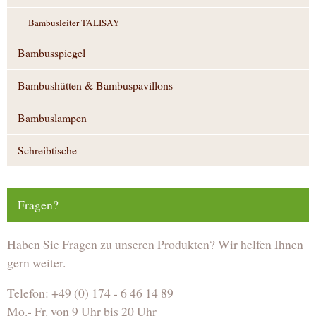
Bambusleiter TALISAY
Bambusspiegel
Bambushütten & Bambuspavillons
Bambuslampen
Schreibtische
Fragen?
Haben Sie Fragen zu unseren Produkten? Wir helfen Ihnen
gern weiter.
Telefon: +49 (0) 174 - 6 46 14 89
Mo.- Fr. von 9 Uhr bis 20 Uhr