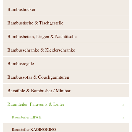
Bambushocker
Bambustische & Tischgestelle
Bambusbetten, Liegen & Nachttische
Bambusschränke & Kleiderschränke
Bambusregale
Bambussofas & Couchgarnituren
Barstühle & Bambusbar / Minibar
Raumteiler, Paravents & Leiter
»
Raumteiler LIPAK
»
Raumteiler KAGINGKING