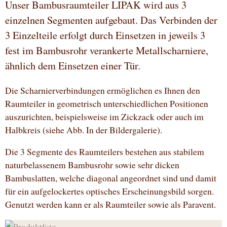
Unser Bambusraumteiler LIPAK wird aus 3
einzelnen Segmenten aufgebaut. Das Verbinden der
3 Einzelteile erfolgt durch Einsetzen in jeweils 3
fest im Bambusrohr verankerte Metallscharniere,
ähnlich dem Einsetzen einer Tür.
Die Scharnierverbindungen ermöglichen es Ihnen den
Raumteiler in geometrisch unterschiedlichen Positionen
auszurichten, beispielsweise im Zickzack oder auch im
Halbkreis (siehe Abb. In der Bildergalerie).
Die 3 Segmente des Raumteilers bestehen aus stabilem
naturbelassenem Bambusrohr sowie sehr dicken
Bambuslatten, welche diagonal angeordnet sind und damit
für ein aufgelockertes optisches Erscheinungsbild sorgen.
Genutzt werden kann er als Raumteiler sowie als Paravent.