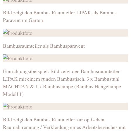
Bild zeigt den Bambus Raumteiler LIPAK als Bambus
Paravent im Garten
Bambusraumteiler als Bambusparavent
Einrichtungsibeispiel: Bild zeigt den Bambusraumteiler
LIPAK mit einem runden Bambustisch, 3 x Bambustuhl
MACHTAN & 1 x Bambuslampe (Bambus Hängelampe
Modell 1)
Bild zeigt den Bambus Raumteiler zur optischen
Raumabtrennung / Verkleidung eines Arbeitsbereiches mit