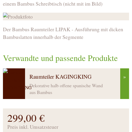
einem Bambus Schreibtisch (nicht mit im Bild)
Der Bambus Raumteiler LIPAK - Ausführung mit dicken
Bambuslatten innerhalb der Segmente
Verwandte und passende Produkte
Raumteiler KAGINGKING
»
Dekorative halb offene spanische Wand
aus Bambus
299,00 €
Preis inkl. Umsatzsteuer