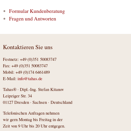
Formular Kundenberatung
Fragen und Antworten
Kontaktieren Sie uns
Festnetz: +49 (0)351 50083747
Fax: +49 (0)351 50083747
Mobil: +49 (0)174 6461489
E-Mail:
info@tahas.de
Tahas® · Dipl.-Ing. Stefan Kitanov
Leipziger Str. 34
01127 Dresden · Sachsen · Deutschland
Telefonischen Anfragen nehmen
wir gern Montag bis Freitag in der
Zeit von 9 Uhr bis 20 Uhr entgegen.