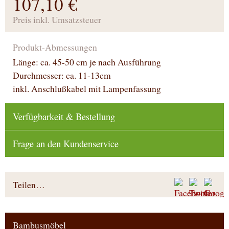
107,10 €
Preis inkl. Umsatzsteuer
Produkt-Abmessungen
Länge: ca. 45-50 cm je nach Ausführung
Durchmesser: ca. 11-13cm
inkl. Anschlußkabel mit Lampenfassung
Verfügbarkeit & Bestellung
Frage an den Kundenservice
Teilen…
Bambusmöbel