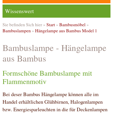
Wissenswert
Sie befinden Sich hier »
Start
»
Bambusmöbel
»
Bambuslampen
»
Hängelampe aus Bambus Model 1
Bambuslampe - Hängelampe
aus Bambus
Formschöne Bambuslampe mit
Flammenmotiv
Bei deser Bambus Hängelampe können alle im
Handel erhältlichen Glühbirnen, Halogenlampen
bzw. Energiesparleuchten in die für Deckenlampen