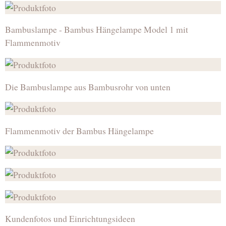
Bambuslampe - Bambus Hängelampe Model 1 mit
Flammenmotiv
Die Bambuslampe aus Bambusrohr von unten
Flammenmotiv der Bambus Hängelampe
Kundenfotos und Einrichtungsideen