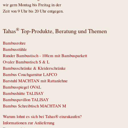
wir gern Montag bis Freitag in der
Zeit von 9 Uhr bis 20 Uhr entgegen.
®
Tahas
Top-Produkte, Beratung und Themen
Bambusrohre
Bambusstühle
Runder Bambustisch - 100cm mit Bambusparkett
Ovaler Bambustisch S & L
Bambusschränke & Kleiderschränke
Bambus Couchgarnitur LAFCO
Barstuhl MACHTAN mit Rattanlehne
Bambusspiegel OVAL
Bambushütte TALISAY
Bambuspavillon TALISAY
Bambus Schreibtisch MACHTAN M
Warum lohnt es sich bei Tahas® einzukaufen?
Informationen zur Anlieferung