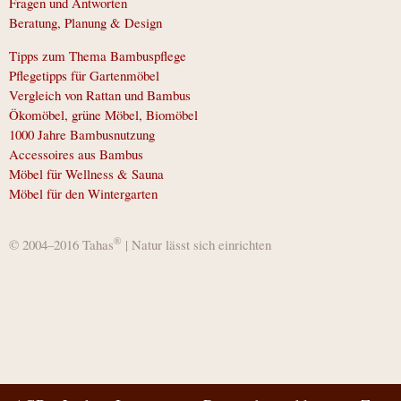
Fragen und Antworten
Beratung, Planung & Design
Tipps zum Thema Bambuspflege
Pflegetipps für Gartenmöbel
Vergleich von Rattan und Bambus
Ökomöbel, grüne Möbel, Biomöbel
1000 Jahre Bambusnutzung
Accessoires aus Bambus
Möbel für Wellness & Sauna
Möbel für den Wintergarten
®
© 2004–2016 Tahas
| Natur lässt sich einrichten