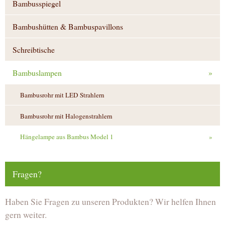
Bambusspiegel
Bambushütten & Bambuspavillons
Schreibtische
Bambuslampen
»
Bambusrohr mit LED Strahlern
Bambusrohr mit Halogenstrahlern
Hängelampe aus Bambus Model 1
»
Fragen?
Haben Sie Fragen zu unseren Produkten? Wir helfen Ihnen
gern weiter.