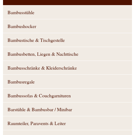
Bambusstühle
Bambushocker
Bambustische & Tischgestelle
Bambusbetten, Liegen & Nachttische
Bambusschränke & Kleiderschränke
Bambusregale
Bambussofas & Couchgarnituren
Barstühle & Bambusbar / Minibar
Raumteiler, Paravents & Leiter