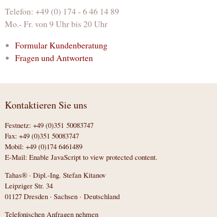
Telefon: +49 (0) 174 - 6 46 14 89
Mo.- Fr. von 9 Uhr bis 20 Uhr
Formular Kundenberatung
Fragen und Antworten
Kontaktieren Sie uns
Festnetz: +49 (0)351 50083747
Fax: +49 (0)351 50083747
Mobil: +49 (0)174 6461489
E-Mail:
Enable JavaScript to view protected content.
Tahas® · Dipl.-Ing. Stefan Kitanov
Leipziger Str. 34
01127 Dresden · Sachsen · Deutschland
Telefonischen Anfragen nehmen