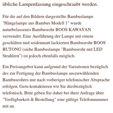
übliche Lampenfassung eingeschraubt werden.
Für die auf den Bildern dargestellte Bambuslampe
"Hängelampe aus Bambus Modell 1" wurde
naturbelassenes Bambusrohr BOOS KAWAYAN
verwendet. Eine Ausführung der Lampe mit einem
geschälten und seidenmatt lackierten Bambusrohr BOOS
BUTONG (siehe Bambuslampe "Bambusrohr mit LED
Strahlern") ist jedoch ebenfalls möglich.
Ein Preisangebot kann aufgrund der Variationen bezüglich
des zur Fertigung der Bambuslampe auszuwählenden
Bambusrohres nur nach vorheriger telefonischer Absprache
erfolgen. Gern kontaktieren wir Sie diesbezüglich
telefonisch. Bitte geben Sie daher bei ihrer Anfrage über
"Verfügbarkeit & Bestellung" eine gültige Telefonnummer
mit an.