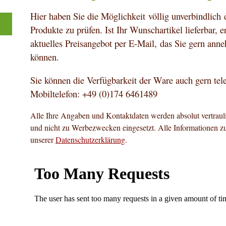
Hier haben Sie die Möglichkeit völlig unverbindlich 
Produkte zu prüfen. Ist Ihr Wunschartikel lieferbar, e
aktuelles Preisangebot per E-Mail, das Sie gern ann
können.
Sie können die Verfügbarkeit der Ware auch gern tel
Mobiltelefon: +49 (0)174 6461489
Alle Ihre Angaben und Kontaktdaten werden absolut vertrauli
und nicht zu Werbezwecken eingesetzt. Alle Informationen z
unserer
Datenschutzerklärung
.