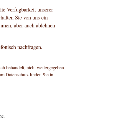
die Verfügbarkeit unserer
rhalten Sie von uns ein
ehmen, aber auch ablehnen
efonisch nachfragen.
ch behandelt, nicht weitergegeben
um Datenschutz finden Sie in