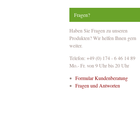
Fragen?
Haben Sie Fragen zu unseren
Produkten? Wir helfen Ihnen gern
weiter.
Telefon: +49 (0) 174 - 6 46 14 89
Mo.- Fr. von 9 Uhr bis 20 Uhr
Formular Kundenberatung
Fragen und Antworten