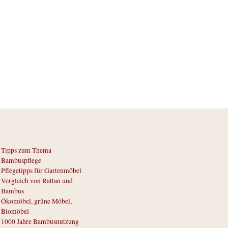
Tipps zum Thema
Bambuspflege
Pflegetipps für Gartenmöbel
Vergleich von Rattan und
Bambus
Ökomöbel, grüne Möbel,
Biomöbel
1000 Jahre Bambusnutzung