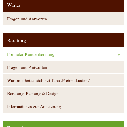
Weiter
Fragen und Antworten
Beratung
Formular Kundenberatung
»
Fragen und Antworten
Warum lohnt es sich bei Tahas® einzukaufen?
Beratung, Planung & Design
Informationen zur Anlieferung