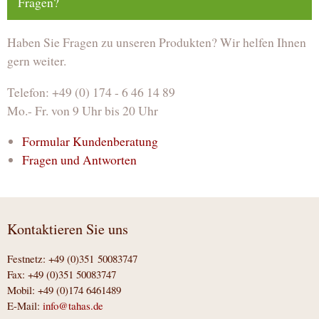
Fragen?
Haben Sie Fragen zu unseren Produkten? Wir helfen Ihnen
gern weiter.
Telefon: +49 (0) 174 - 6 46 14 89
Mo.- Fr. von 9 Uhr bis 20 Uhr
Formular Kundenberatung
Fragen und Antworten
Kontaktieren Sie uns
Festnetz: +49 (0)351 50083747
Fax: +49 (0)351 50083747
Mobil: +49 (0)174 6461489
E-Mail:
info@tahas.de