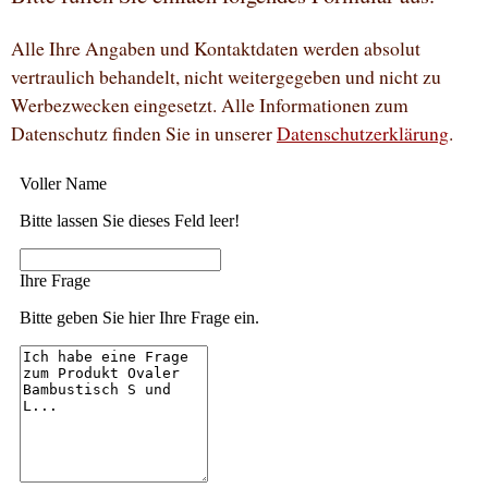
Alle Ihre Angaben und Kontaktdaten werden absolut
vertraulich behandelt, nicht weitergegeben und nicht zu
Werbezwecken eingesetzt. Alle Informationen zum
Datenschutz finden Sie in unserer
Datenschutzerklärung
.