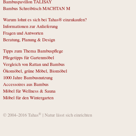
Bambuspavillon TALISAY
Bambus Schreibtisch MACHTAN M
Warum lohnt es sich bei Tahas® einzukaufen?
Informationen zur Anlieferung
Fragen und Antworten
Beratung, Planung & Design
Tipps zum Thema Bambuspflege
Pflegetipps für Gartenmöbel
Vergleich von Rattan und Bambus
Ökomöbel, grüne Möbel, Biomöbel
1000 Jahre Bambusnutzung
Accessoires aus Bambus
Möbel für Wellness & Sauna
Möbel für den Wintergarten
®
© 2004–2016 Tahas
| Natur lässt sich einrichten