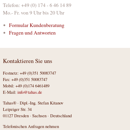
Telefon: +49 (0) 174 - 6 46 14 89
Mo.- Fr. von 9 Uhr bis 20 Uhr
Formular Kundenberatung
Fragen und Antworten
Kontaktieren Sie uns
Festnetz: +49 (0)351 50083747
Fax: +49 (0)351 50083747
Mobil: +49 (0)174 6461489
E-Mail:
info@tahas.de
Tahas® · Dipl.-Ing. Stefan Kitanov
Leipziger Str. 34
01127 Dresden · Sachsen · Deutschland
Telefonischen Anfragen nehmen