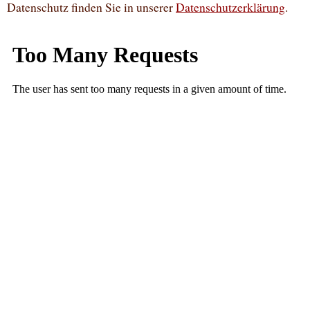
Datenschutz finden Sie in unserer
Datenschutzerklärung
.