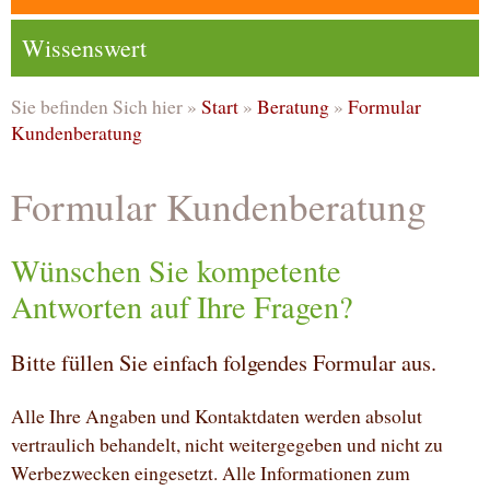
Wissenswert
Sie befinden Sich hier »
Start
»
Beratung
»
Formular
Kundenberatung
Formular Kundenberatung
Wünschen Sie kompetente
Antworten auf Ihre Fragen?
Bitte füllen Sie einfach folgendes Formular aus.
Alle Ihre Angaben und Kontaktdaten werden absolut
vertraulich behandelt, nicht weitergegeben und nicht zu
Werbezwecken eingesetzt. Alle Informationen zum