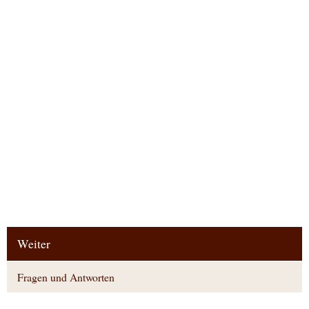
Weiter
Fragen und Antworten