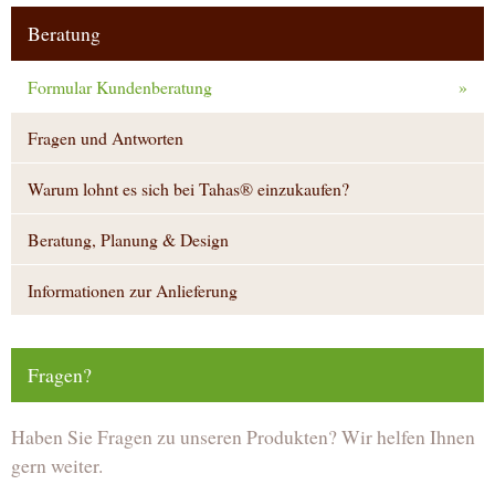
Beratung
Formular Kundenberatung
»
Fragen und Antworten
Warum lohnt es sich bei Tahas® einzukaufen?
Beratung, Planung & Design
Informationen zur Anlieferung
Fragen?
Haben Sie Fragen zu unseren Produkten? Wir helfen Ihnen
gern weiter.