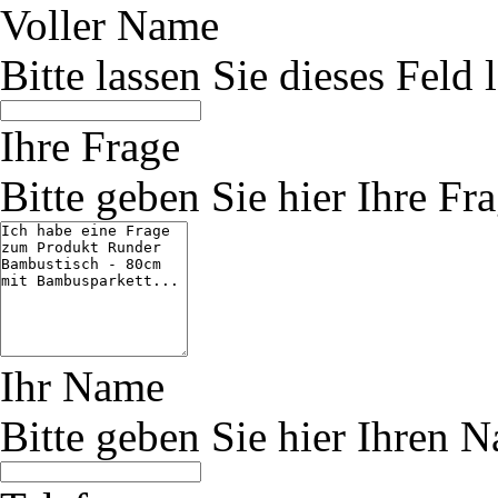
Voller Name
Bitte lassen Sie dieses Feld l
Ihre Frage
Bitte geben Sie hier Ihre Fra
Ihr Name
Bitte geben Sie hier Ihren 