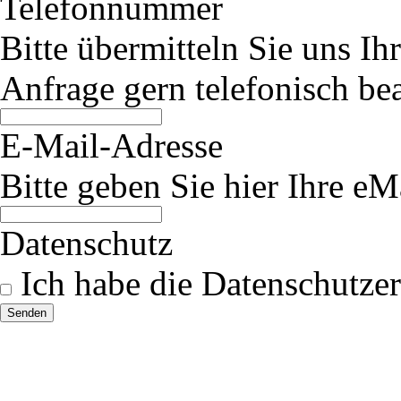
Telefonnummer
Bitte übermitteln Sie uns I
Anfrage gern telefonisch be
E-Mail-Adresse
Bitte geben Sie hier Ihre eM
Datenschutz
Ich habe die Datenschutzer
Senden