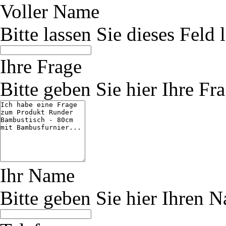
Voller Name
Bitte lassen Sie dieses Feld l
Ihre Frage
Bitte geben Sie hier Ihre Fra
Ihr Name
Bitte geben Sie hier Ihren 