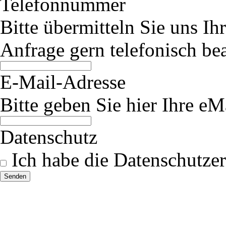
Telefonnummer
Bitte übermitteln Sie uns I
Anfrage gern telefonisch be
E-Mail-Adresse
Bitte geben Sie hier Ihre eM
Datenschutz
Ich habe die Datenschutzer
Senden