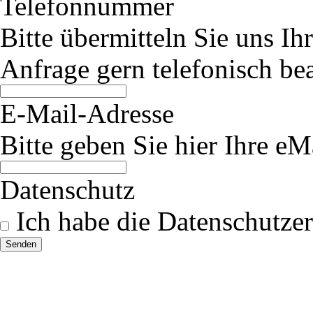
Telefonnummer
Bitte übermitteln Sie uns I
Anfrage gern telefonisch be
E-Mail-Adresse
Bitte geben Sie hier Ihre eM
Datenschutz
Ich habe die Datenschutzer
Senden