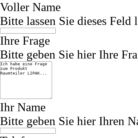
Voller Name
Bitte lassen Sie dieses Feld l
Ihre Frage
Bitte geben Sie hier Ihre Fra
Ihr Name
Bitte geben Sie hier Ihren 