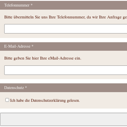
Telefonnummer
Bitte übermitteln Sie uns Ihre Telefonnummer, da wir Ihre Anfrage ge
E-Mail-Adresse
Bitte geben Sie hier Ihre eMail-Adresse ein.
Datenschutz
Ich habe die Datenschutzerklärung gelesen.