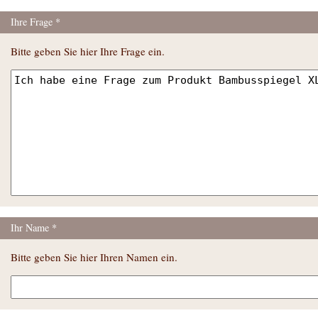
Ihre Frage
Bitte geben Sie hier Ihre Frage ein.
Ihr Name
Bitte geben Sie hier Ihren Namen ein.