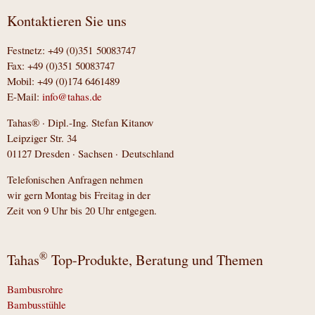
Kontaktieren Sie uns
Festnetz: +49 (0)351 50083747
Fax: +49 (0)351 50083747
Mobil: +49 (0)174 6461489
E-Mail:
info@tahas.de
Tahas® · Dipl.-Ing. Stefan Kitanov
Leipziger Str. 34
01127 Dresden · Sachsen · Deutschland
Telefonischen Anfragen nehmen
wir gern Montag bis Freitag in der
Zeit von 9 Uhr bis 20 Uhr entgegen.
®
Tahas
Top-Produkte, Beratung und Themen
Bambusrohre
Bambusstühle