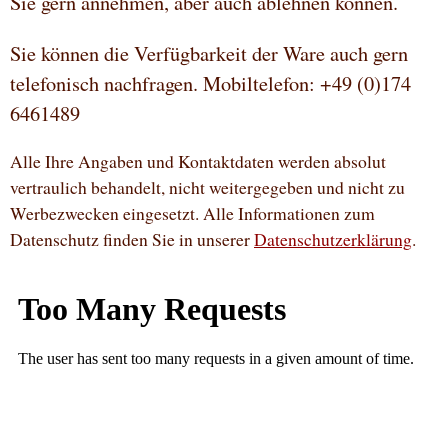
Sie gern annehmen, aber auch ablehnen können.
Sie können die Verfügbarkeit der Ware auch gern
telefonisch nachfragen. Mobiltelefon: +49 (0)174
6461489
Alle Ihre Angaben und Kontaktdaten werden absolut
vertraulich behandelt, nicht weitergegeben und nicht zu
Werbezwecken eingesetzt. Alle Informationen zum
Datenschutz finden Sie in unserer
Datenschutzerklärung
.