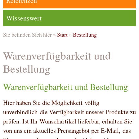
Referenzen
Wissenswert
Sie befinden Sich hier »
Start
»
Bestellung
Warenverfügbarkeit und
Bestellung
Warenverfügbarkeit und Bestellung
Hier haben Sie die Möglichkeit völlig
unverbindlich die Verfügbarkeit unserer Produkte zu
prüfen. Ist Ihr Wunschartikel lieferbar, erhalten Sie
von uns ein aktuelles Preisangebot per E-Mail, das