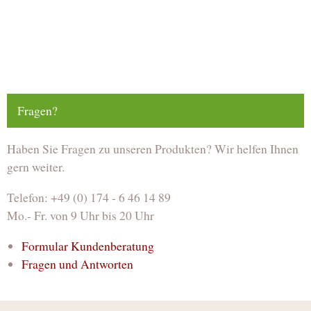
Fragen?
Haben Sie Fragen zu unseren Produkten? Wir helfen Ihnen
gern weiter.
Telefon: +49 (0) 174 - 6 46 14 89
Mo.- Fr. von 9 Uhr bis 20 Uhr
Formular Kundenberatung
Fragen und Antworten