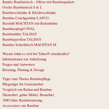
Runder Bambustisch - 100cm mit Bambusparkett
Ovaler Bambustisch S & L
Bambusschränke & Kleiderschränke
Bambus Couchgarnitur LAFCO
Barstuhl MACHTAN mit Rattanlehne
Bambusspiegel OVAL
Bambushütte TALISAY
Bambuspavillon TALISAY
Bambus Schreibtisch MACHTAN M
Warum lohnt es sich bei Tahas® einzukaufen?
Informationen zur Anlieferung
Fragen und Antworten
Beratung, Planung & Design
Tipps zum Thema Bambuspflege
Pflegetipps für Gartenmöbel
Vergleich von Rattan und Bambus
Ökomöbel, grüne Möbel, Biomöbel
1000 Jahre Bambusnutzung
Accessoires aus Bambus